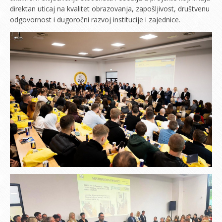
direktan uticaj na kvalitet obrazovanja, zapošljivost, društvenu
odgovornost i dugoročni razvoj institucije i zajednice.