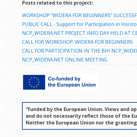
Posts related to this project:
WORKSHOP “WIDERA FOR BEGINNERS” SUCCESSF
PUBLIC CALL - Support for Participation in Hori
NCP_WIDERA.NET PROJECT INFO DAY HELD AT C
CALL FOR WORKSHOP: WIDERA FOR BEGINNERS
CALL FOR PARTICIPATION IN THE BIH NCP_WIDE
NCP_WIDERA.NET ONLINE MEETING
“Funded by the European Union. Views and op
and do not necessarily reflect those of the 
Neither the European Union nor the granting 