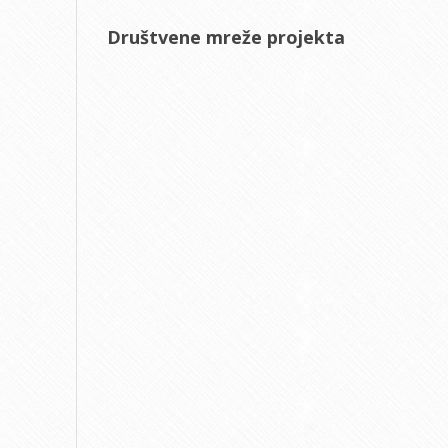
Društvene mreže projekta